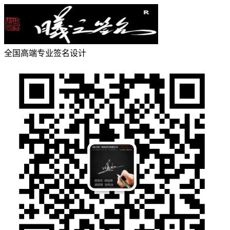
全国高端专业签名设计