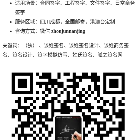
适用场景：合同签字、工程签字、文件签字、日常商务
签字
服务区域：四川成都，全国邮寄，港澳台定制
咨询方式：微信
zhoujunnanjing
关键词：
（狄）
、
该
姓签名、
该
姓签名设计、
该
姓商务签
名、签名设计、签字模拟仿写、姓氏签名、曦之签名网