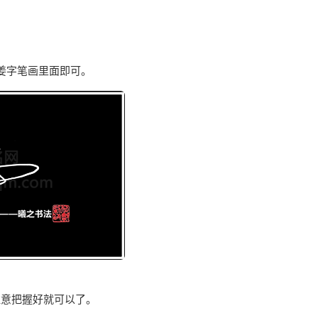
姜字笔画里面即可。
注意把握好就可以了。