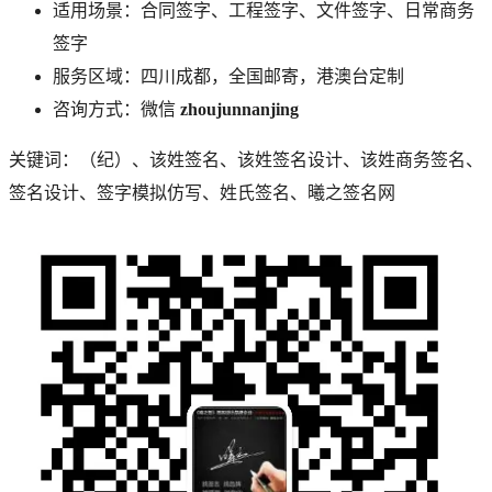
适用场景：合同签字、工程签字、文件签字、日常商务
签字
服务区域：四川成都，全国邮寄，港澳台定制
咨询方式：微信
zhoujunnanjing
关键词：
（纪）
、
该
姓签名、
该
姓签名设计、
该
姓商务签名、
签名设计、签字模拟仿写、姓氏签名、曦之签名网